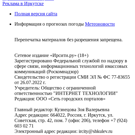
Реклама в Иркутске
Полная версия сайта
Информация о прогнозах погоды
Метеоновости
Перепечатка материалов без разрешения запрещена.
Сетевое издание «Ирсити.ру» (18+)
Зарегистрировано Федеральной службой по надзору в
сфере связи, информационных технологий имассовых
коммуникаций (Роскомнадзор)
Свидетельство о регистрации СМИ ЭЛ № ФС 77-83655
от 26.07.2022 г.
Учредитель: Общество с ограниченной
ответственностью "ИНТЕРНЕТ ТЕХНОЛОГИИ"
Редакция: ООО «Сеть городских порталов»
Главный редактор: Кузнецова Зоя Валерьевна
Адрес редакции: 664022, Россия, г. Иркутск, ул.
Советская, стр. 42, пом. 7 (офис 206), телефон +7 (924)
603 02 71
Электронный адрес редакции: ircity@shkulev.ru