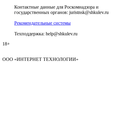
Контактные данные для Роскомнадзора и
государственных органов: juristnsk@shkulev.ru
Рекомендательные системы
Техподдержка: help@shkulev.ru
18+
ООО «ИНТЕРНЕТ ТЕХНОЛОГИИ»